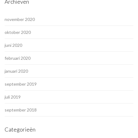
Archieven
november 2020
oktober 2020
juni 2020
februari 2020
januari 2020
september 2019
juli 2019
september 2018
Categorieën