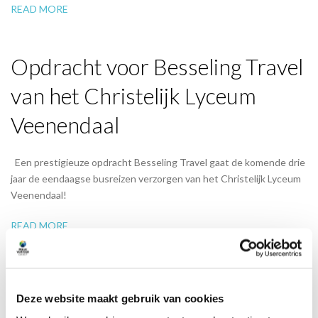
READ MORE
Opdracht voor Besseling Travel
van het Christelijk Lyceum
Veenendaal
Een prestigieuze opdracht Besseling Travel gaat de komende drie
jaar de eendaagse busreizen verzorgen van het Christelijk Lyceum
Veenendaal!
READ MORE
Deze website maakt gebruik van cookies