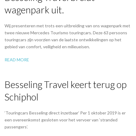
wagenpark uit.
Wij presenteren met trots een uitbreiding van ons wagenpark met
twee nieuwe Mercedes Tourismo touringcars. Deze 63 persoons
touringcars zijn voorzien van de laatste ontwikkelingen op het
gebied van comfort, veiligheid en milieueisen.
READ MORE
Besseling Travel keert terug op
Schiphol
‘Touringcars Besseling direct inzetbaar’ Per 1 oktober 2019 is er
een overeenkomst gesloten voor het vervoer van ‘stranded
passengers’.