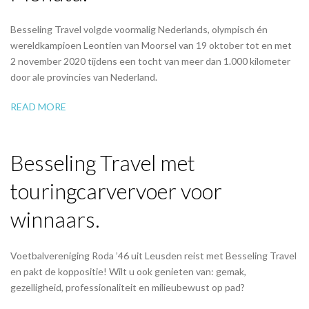
Besseling Travel volgde voormalig Nederlands, olympisch én
wereldkampioen Leontien van Moorsel van 19 oktober tot en met
2 november 2020 tijdens een tocht van meer dan 1.000 kilometer
door ale provincies van Nederland.
READ MORE
Besseling Travel met
touringcarvervoer voor
winnaars.
Voetbalvereniging Roda ’46 uit Leusden reist met Besseling Travel
en pakt de koppositie! Wilt u ook genieten van: gemak,
gezelligheid, professionaliteit en milieubewust op pad?