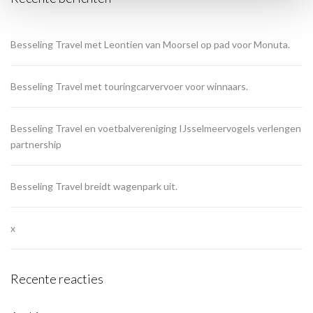
Besseling Travel met Leontien van Moorsel op pad voor Monuta.
Besseling Travel met touringcarvervoer voor winnaars.
Besseling Travel en voetbalvereniging IJsselmeervogels verlengen
partnership
Besseling Travel breidt wagenpark uit.
x
Recente reacties