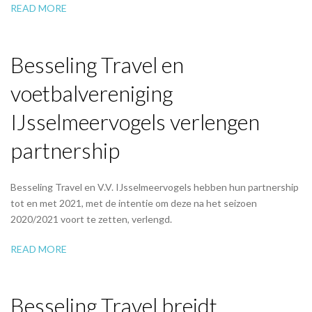
READ MORE
Besseling Travel en
voetbalvereniging
IJsselmeervogels verlengen
partnership
Besseling Travel en V.V. IJsselmeervogels hebben hun partnership
tot en met 2021, met de intentie om deze na het seizoen
2020/2021 voort te zetten, verlengd.
READ MORE
Besseling Travel breidt